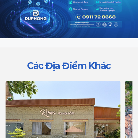
Các Địa Điểm Khác