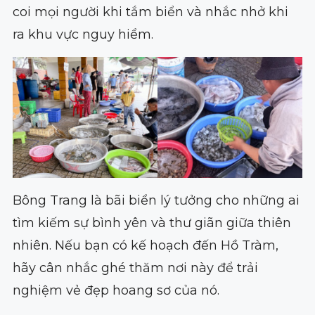
coi mọi người khi tắm biển và nhắc nhở khi
ra khu vực nguy hiểm.
Bông Trang là bãi biển lý tưởng cho những ai
tìm kiếm sự bình yên và thư giãn giữa thiên
nhiên. Nếu bạn có kế hoạch đến Hồ Tràm,
hãy cân nhắc ghé thăm nơi này để trải
nghiệm vẻ đẹp hoang sơ của nó.