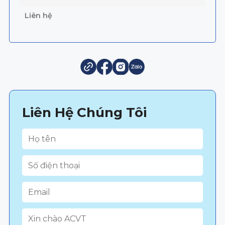
Liên hệ
Liên Hệ Chúng Tôi