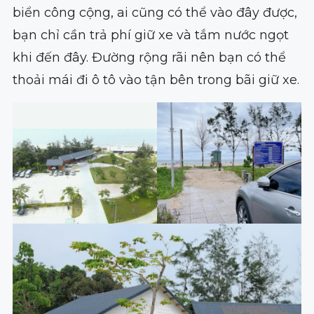
biển công cộng, ai cũng có thể vào đây được,
bạn chỉ cần trả phí giữ xe và tắm nước ngọt
khi đến đây. Đường rộng rãi nên bạn có thể
thoải mái đi ô tô vào tận bên trong bãi giữ xe.