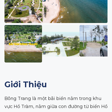
Giới Thiệu
Bông Trang là một bãi biển nằm trong khu
vực Hồ Tràm, nằm giữa con đường từ biển Hồ