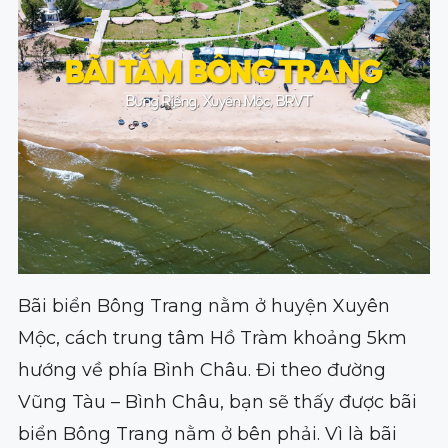
Bãi biển Bông Trang nằm ở huyện Xuyên
Mộc, cách trung tâm Hồ Tràm khoảng 5km
hướng về phía Bình Châu. Đi theo đường
Vũng Tàu – Bình Châu, bạn sẽ thấy được bãi
biển Bông Trang nằm ở bên phải. Vì là bãi