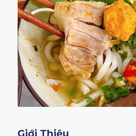
Giới Thiệu