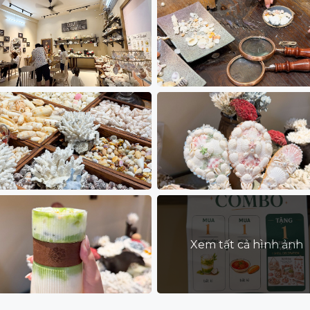
Xem tất cả hình ảnh