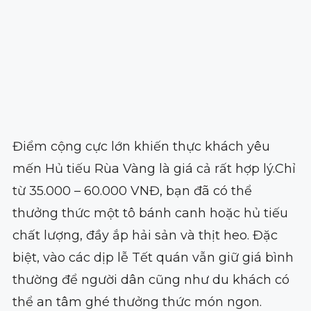
Điểm cộng cực lớn khiến thực khách yêu
mến Hủ tiếu Rùa Vàng là giá cả rất hợp lý.Chỉ
từ 35.000 – 60.000 VNĐ, bạn đã có thể
thưởng thức một tô bánh canh hoặc hủ tiếu
chất lượng, đầy ắp hải sản và thịt heo. Đặc
biệt, vào các dịp lễ Tết quán vẫn giữ giá bình
thường để người dân cũng như du khách có
thể an tâm ghé thưởng thức món ngon.