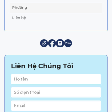
Phường
Liên hệ
Liên Hệ Chúng Tôi