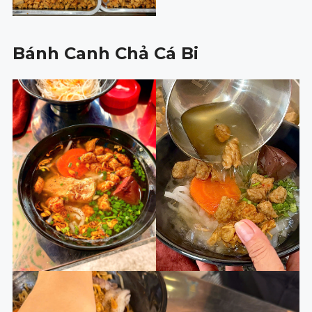
Bánh Canh Chả Cá Bi