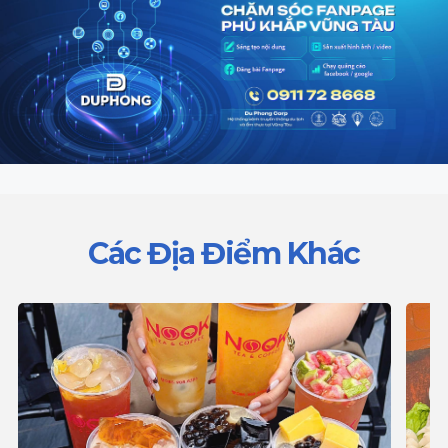
Các Địa Điểm Khác