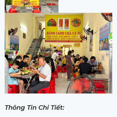
Thông Tin Chi Tiết: