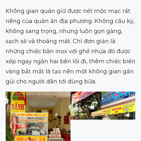
Không gian quán giữ được nét mộc mạc rất
riêng của quán ăn địa phương. Không cầu kỳ,
không sang trọng, nhưng luôn gọn gàng,
sạch sẽ và thoáng mát. Chỉ đơn giản là
những chiếc bàn inox với ghế nhựa đỏ được
xếp ngay ngắn hai bên lối đi, thêm chiếc biển
vàng bắt mắt là tạo nên một không gian gần
gũi cho người dân tới dùng bữa.