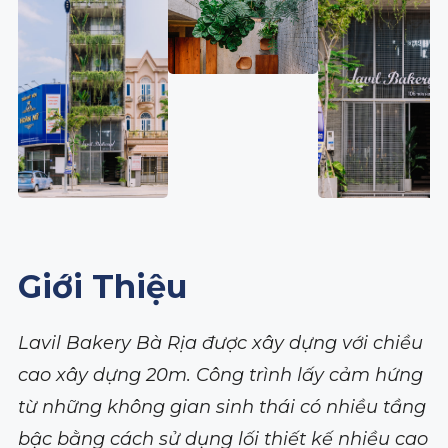
Giới Thiệu
Lavil Bakery Bà Rịa được xây dựng với chiều
cao xây dựng 20m. Công trình lấy cảm hứng
từ những không gian sinh thái có nhiều tầng
bậc bằng cách sử dụng lối thiết kế nhiều cao