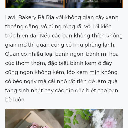
Lavil Bakery Bà Rịa với không gian cây xanh
thoáng đãng, vô cùng rộng rãi với lối kiến
trúc hiện đại. Nếu các bạn không thích không
gian mở thì quán cũng có khu phòng lạnh.
Quán có nhiều loại bánh ngon, bánh mì hoa
cúc thơm thơm, đặc biệt bánh kem ở đây
cũng ngon không kém, lớp kem mịn không
có béo ngấy mà cái nhỏ rất tiện để làm quà
tặng sinh nhật hay các dịp đặc biệt cho bạn
bè luôn.