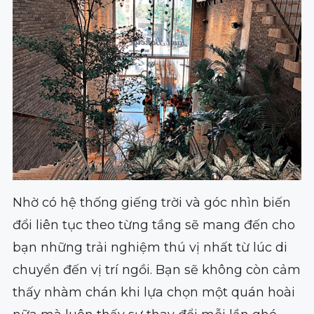
Nhờ có hệ thống giếng trời và góc nhìn biến
đổi liên tục theo từng tầng sẽ mang đến cho
bạn những trải nghiệm thú vị nhất từ lúc di
chuyển đến vị trí ngồi. Bạn sẽ không còn cảm
thấy nhàm chán khi lựa chọn một quán hoài