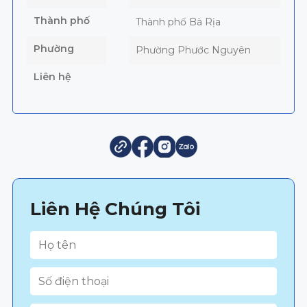
Thành phố
Thành phố Bà Rịa
Phường
Phường Phước Nguyên
Liên hệ
Liên Hệ Chúng Tôi