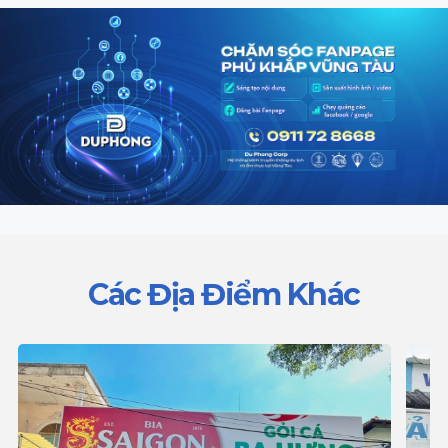
Các Địa Điểm Khác