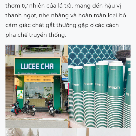
thơm tự nhiên của lá trà, mang đến hậu vị
thanh ngọt, nhẹ nhàng và hoàn toàn loại bỏ
cảm giác chát gắt thường gặp ở các cách
pha chế truyền thống.