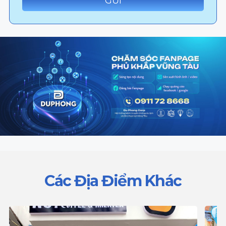
Các Địa Điểm Khác