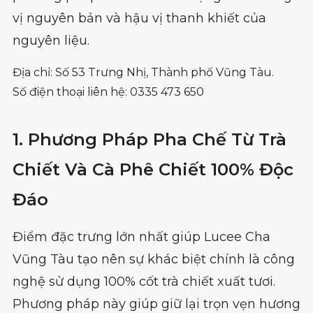
vị nguyên bản và hậu vị thanh khiết của
nguyên liệu.
Địa chỉ: Số 53 Trưng Nhị, Thành phố Vũng Tàu.
Số điện thoại liên hệ: 0335 473 650
1. Phương Pháp Pha Chế Từ Trà
Chiết Và Cà Phê Chiết 100% Độc
Đáo
Điểm đặc trưng lớn nhất giúp Lucee Cha
Vũng Tàu tạo nên sự khác biệt chính là công
nghệ sử dụng 100% cốt trà chiết xuất tươi.
Phương pháp này giúp giữ lại trọn vẹn hương