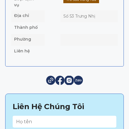
vụ
Địa chỉ
Số 53 Trưng Nhị
Thành phố
Phường
Liên hệ
Liên Hệ Chúng Tôi