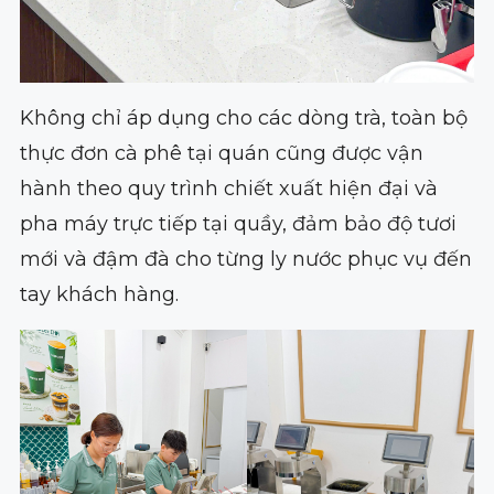
Không chỉ áp dụng cho các dòng trà, toàn bộ
thực đơn cà phê tại quán cũng được vận
hành theo quy trình chiết xuất hiện đại và
pha máy trực tiếp tại quầy, đảm bảo độ tươi
mới và đậm đà cho từng ly nước phục vụ đến
tay khách hàng.