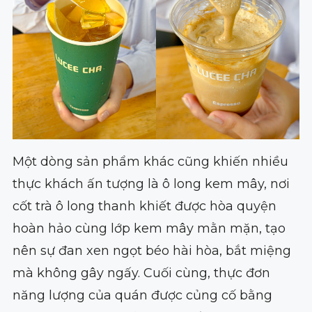
Một dòng sản phẩm khác cũng khiến nhiều
thực khách ấn tượng là ô long kem mây, nơi
cốt trà ô long thanh khiết được hòa quyện
hoàn hảo cùng lớp kem mây mằn mặn, tạo
nên sự đan xen ngọt béo hài hòa, bắt miệng
mà không gây ngấy. Cuối cùng, thực đơn
năng lượng của quán được củng cố bằng