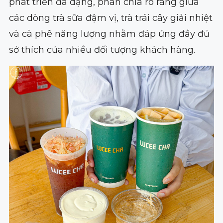
phát triển đa dạng, phân chia rõ ràng giữa
các dòng trà sữa đậm vị, trà trái cây giải nhiệt
và cà phê năng lượng nhằm đáp ứng đầy đủ
sở thích của nhiều đối tượng khách hàng.