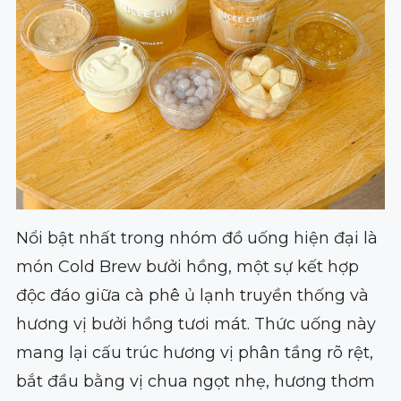
Nổi bật nhất trong nhóm đồ uống hiện đại là
món Cold Brew bưởi hồng, một sự kết hợp
độc đáo giữa cà phê ủ lạnh truyền thống và
hương vị bưởi hồng tươi mát. Thức uống này
mang lại cấu trúc hương vị phân tầng rõ rệt,
bắt đầu bằng vị chua ngọt nhẹ, hương thơm