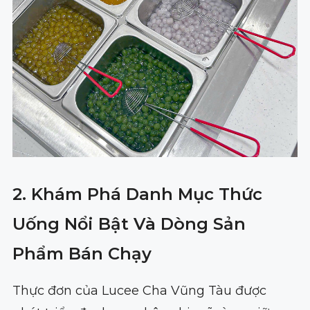
2. Khám Phá Danh Mục Thức
Uống Nổi Bật Và Dòng Sản
Phẩm Bán Chạy
Thực đơn của Lucee Cha Vũng Tàu được