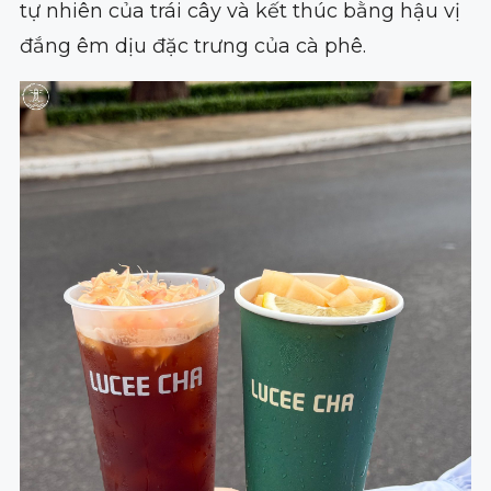
tự nhiên của trái cây và kết thúc bằng hậu vị
đắng êm dịu đặc trưng của cà phê.