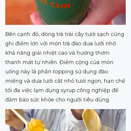
Bên cạnh đó, dòng trà trái cây tươi sạch cũng
ghi điểm lớn với món trà đào dưa lưới nhờ
khả năng giải nhiệt cao và hương thơm
thanh mát tự nhiên. Điểm cộng của món
uống này là phần topping sử dụng đào
miếng và dưa lưới cắt nhỏ tươi ngon, hạn chế
tối đa việc lạm dụng syrup công nghiệp để
đảm bảo sức khỏe cho người tiêu dùng.