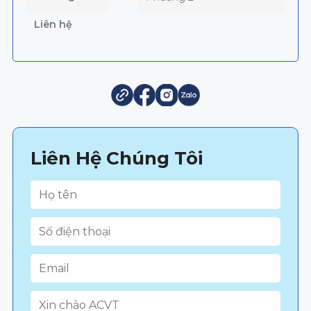
Liên hệ
Liên Hệ Chúng Tôi