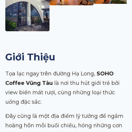
Giới Thiệu
Tọa lạc ngay trên đường Hạ Long,
SOHO
Coffee Vũng Tàu
là nơi thu hút giới trẻ bởi
view biển mát rượi, cùng những loại thức
uống đặc sắc.
Đây cũng là một địa điểm lý tưởng để ngắm
hoàng hôn mỗi buổi chiều, hóng những cơn