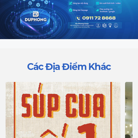
Các Địa Điểm Khác