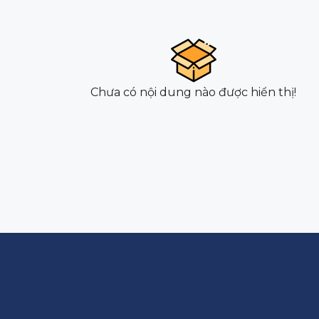
Chưa có nội dung nào được hiển thị!