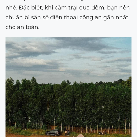
nhé. Đặc biệt, khi cắm trại qua đêm, bạn nên
chuẩn bị sẵn số điện thoại công an gần nhất
cho an toàn.