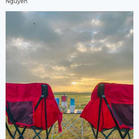
Nguyen