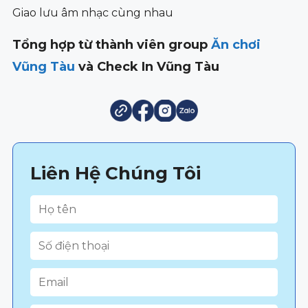
Giao lưu âm nhạc cùng nhau
Tổng hợp từ thành viên group
Ăn chơi
Vũng Tàu
và Check In Vũng Tàu
Liên Hệ Chúng Tôi