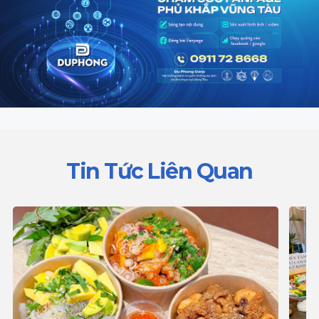
Tin Tức Liên Quan