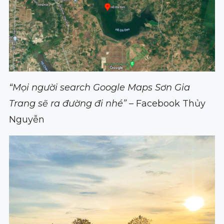
“Mọi người search Google Maps Sơn Gia
Trang sẽ ra đường đi nhé”
– Facebook Thủy
Nguyễn