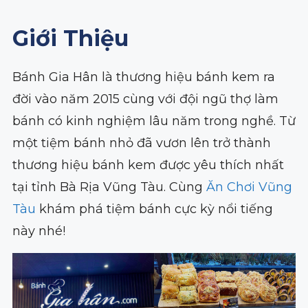
Giới Thiệu
Bánh Gia Hân là thương hiệu bánh kem ra
đời vào năm 2015 cùng với đội ngũ thợ làm
bánh có kinh nghiệm lâu năm trong nghề. Từ
một tiệm bánh nhỏ đã vươn lên trở thành
thương hiệu bánh kem được yêu thích nhất
tại tỉnh Bà Rịa Vũng Tàu. Cùng
Ăn Chơi Vũng
Tàu
khám phá tiệm bánh cực kỳ nổi tiếng
này nhé!