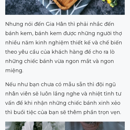
Nhưng nói đến Gia Hân thì phải nhắc đến
bánh kem, bánh kem được những người thợ
nhiều năm kinh nghiệm thiết kế và chế biến
theo yêu cầu của khách hàng để cho ra lò
những chiếc bánh vừa ngon mắt và ngon
miệng.
Nếu như bạn chưa có mẫu sẵn thì đội ngũ
nhân viên sẽ luôn lắng nghe và nhiệt tình tư
vấn để khi nhận những chiếc bánh xinh xẻo
thì buổi tiệc của bạn sẽ thêm phần trọn vẹn.