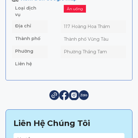
Loại dịch
Ăn uống
vụ
Địa chỉ
117 Hoàng Hoa Thám
Thành phố
Thành phố Vũng Tàu
Phường
Phường Thắng Tam
Liên hệ
Liên Hệ Chúng Tôi