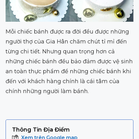
Mỗi chiếc bánh được ra đời đều được những
người thợ của Gia Hân chăm chút tỉ mỉ đến
từng chi tiết. Nhưng quan trọng hơn cả
những chiếc bánh đều bảo đảm được vệ sinh
an toàn thực phẩm để những chiếc bánh khi
đến với khách hàng chính là cái tâm của
chính những người làm bánh.
Thông Tin Địa Điểm
Xem trên Google map