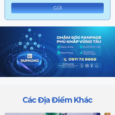
Các Địa Điểm Khác