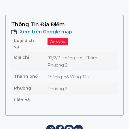
Thông Tin Địa Điểm
Xem trên Google map
Loại dịch
Ăn uống
vụ
Địa chỉ
92/2/7 Hoàng Hoa Thám,
Phường 2
Thành phố
Thành phố Vũng Tàu
Phường
Phường 2
Liên hệ