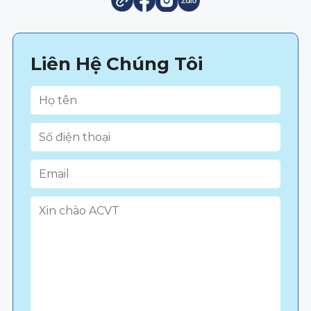
Liên Hệ Chúng Tôi