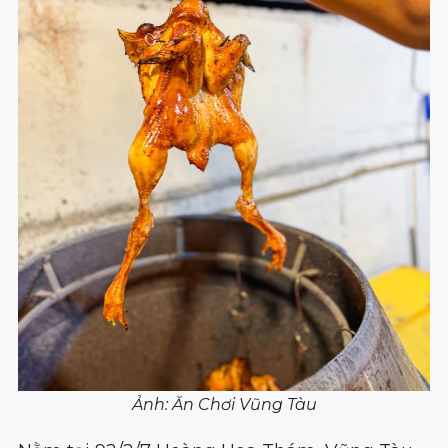
Ảnh: Ăn Chơi Vũng Tàu