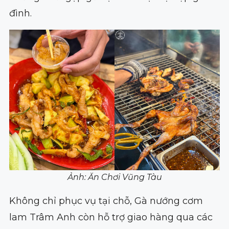
đình.
Ảnh: Ăn Chơi Vũng Tàu
Không chỉ phục vụ tại chỗ, Gà nướng cơm
lam Trâm Anh còn hỗ trợ giao hàng qua các