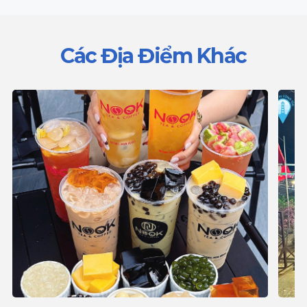
Các Địa Điểm Khác