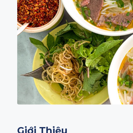
Giới Thiệu