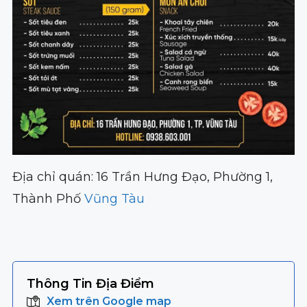
Địa chỉ quán: 16 Trần Hưng Đạo, Phường 1,
Thành Phố
Vũng Tàu
Thông Tin Địa Điểm
Xem trên Google map