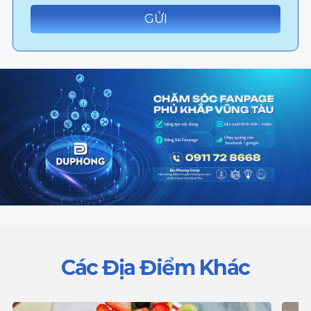
Các Địa Điểm Khác