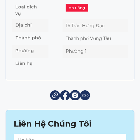
Loại dịch
Ăn uống
vụ
Địa chỉ
16 Trần Hưng Đạo
Thành phố
Thành phố Vũng Tàu
Phường
Phường 1
Liên hệ
Liên Hệ Chúng Tôi