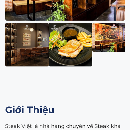
Giới Thiệu
Steak Việt là nhà hàng chuyên về Steak khá