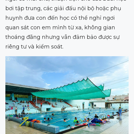
bơi tập trung, các giải đấu nội bộ hoặc phụ
huynh đưa con đến học có thể nghỉ ngơi
quan sát con em mình từ xa, không gian
thoáng đãng nhưng vẫn đảm bảo được sự
riêng tư và kiểm soát.