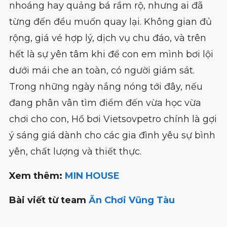
nhoáng hay quảng bá rầm rộ, nhưng ai đã
từng đến đều muốn quay lại. Không gian đủ
rộng, giá vé hợp lý, dịch vụ chu đáo, và trên
hết là sự yên tâm khi để con em mình bơi lội
dưới mái che an toàn, có người giám sát.
Trong những ngày nắng nóng tới đây, nếu
đang phân vân tìm điểm đến vừa học vừa
chơi cho con, Hồ bơi Vietsovpetro chính là gợi
ý sáng giá dành cho các gia đình yêu sự bình
yên, chất lượng và thiết thực.
Xem thêm:
MIN HOUSE
Bài viết từ team
Ăn Chơi Vũng Tàu