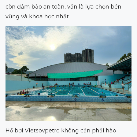
còn đảm bảo an toàn, vẫn là lựa chọn bền
vững và khoa học nhất.
Hồ bơi Vietsovpetro không cần phải hào