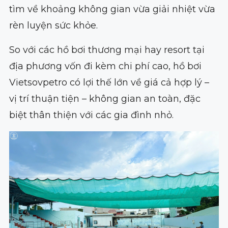
tìm về khoảng không gian vừa giải nhiệt vừa
rèn luyện sức khỏe.
So với các hồ bơi thương mại hay resort tại
địa phương vốn đi kèm chi phí cao, hồ bơi
Vietsovpetro có lợi thế lớn về giá cả hợp lý –
vị trí thuận tiện – không gian an toàn, đặc
biệt thân thiện với các gia đình nhỏ.