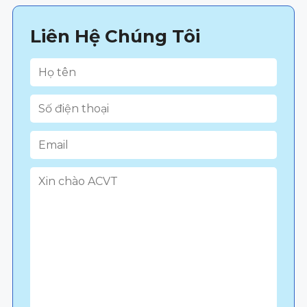
Liên Hệ Chúng Tôi