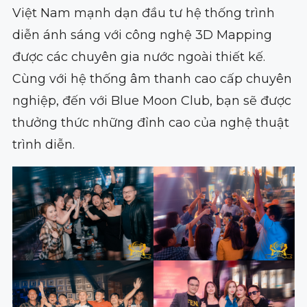
Việt Nam mạnh dạn đầu tư hệ thống trình
diễn ánh sáng với công nghệ 3D Mapping
được các chuyên gia nước ngoài thiết kế.
Cùng với hệ thống âm thanh cao cấp chuyên
nghiệp, đến với Blue Moon Club, bạn sẽ được
thưởng thức những đỉnh cao của nghệ thuật
trình diễn.