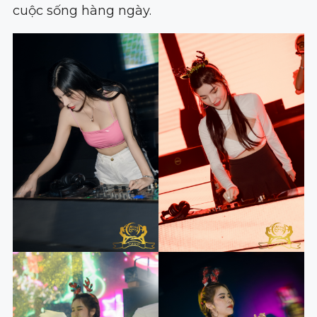
cuộc sống hàng ngày.