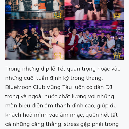
Trong những dịp lễ Tết quan trọng hoặc vào
những cuối tuần định kỳ trong tháng,
BlueMoon Club Vũng Tàu luôn có dàn DJ
trong và ngoài nước chất lượng với những
màn biểu diễn âm thanh đỉnh cao, giúp du
khách hoà mình vào âm nhạc, quên hết tất
cả những căng thẳng, stress gặp phải trong