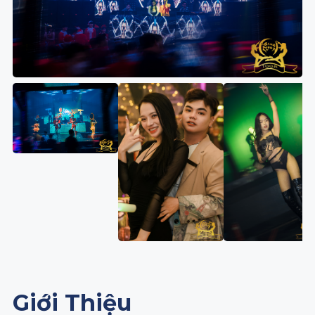
Giới Thiệu