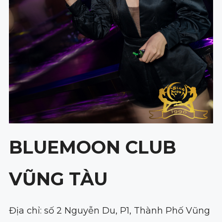
BLUEMOON CLUB
VŨNG TÀU
Địa chỉ: số 2 Nguyễn Du, P1, Thành Phố Vũng