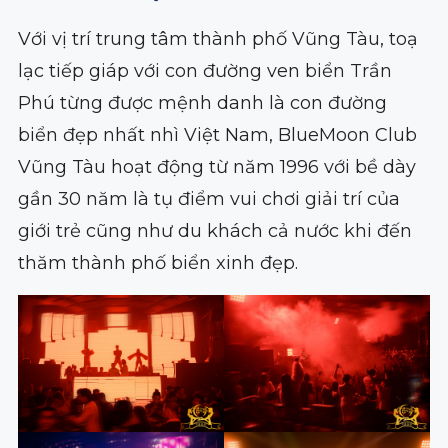
Với vị trí trung tâm thành phố Vũng Tàu, toạ
lạc tiếp giáp với con đường ven biển Trần
Phú từng được mệnh danh là con đường
biển đẹp nhất nhì Việt Nam, BlueMoon Club
Vũng Tàu hoạt động từ năm 1996 với bề dày
gần 30 năm là tụ điểm vui chơi giải trí của
giới trẻ cũng như du khách cả nước khi đến
thăm thành phố biển xinh đẹp.