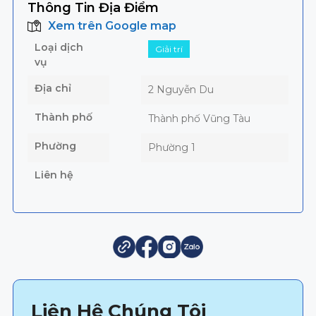
Thông Tin Địa Điểm
Xem trên Google map
Loại dịch
Giải trí
vụ
Địa chỉ
2 Nguyễn Du
Thành phố
Thành phố Vũng Tàu
Phường
Phường 1
Liên hệ
Liên Hệ Chúng Tôi