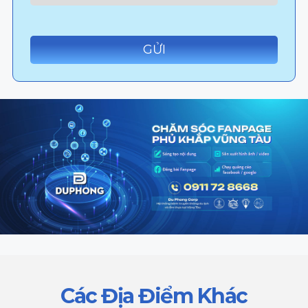
Các Địa Điểm Khác