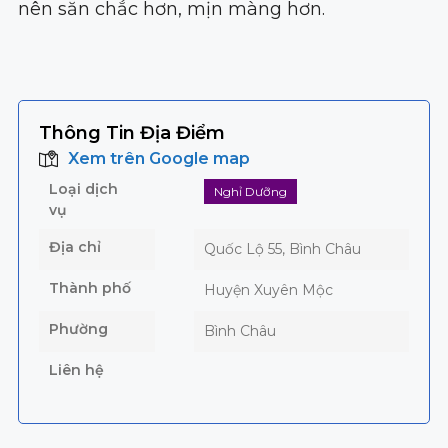
nên săn chắc hơn, mịn màng hơn.
Thông Tin Địa Điểm
Xem trên Google map
Loại dịch
Nghỉ Dưỡng
vụ
Địa chỉ
Quốc Lộ 55, Bình Châu
Thành phố
Huyện Xuyên Mộc
Phường
Bình Châu
Liên hệ