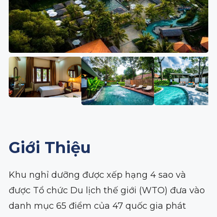
Giới Thiệu
Khu nghỉ dưỡng được xếp hạng 4 sao và
được Tổ chức Du lịch thế giới (WTO) đưa vào
danh mục 65 điểm của 47 quốc gia phát