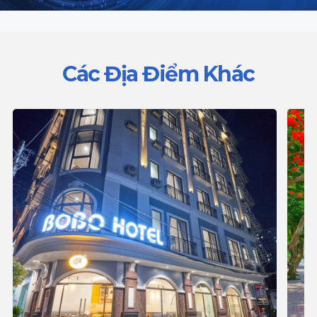
Các Địa Điểm Khác