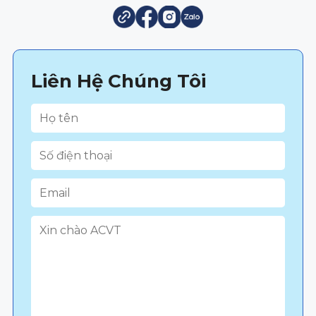
Liên Hệ Chúng Tôi