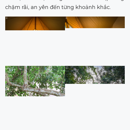
chậm rãi, an yên đến từng khoảnh khắc.