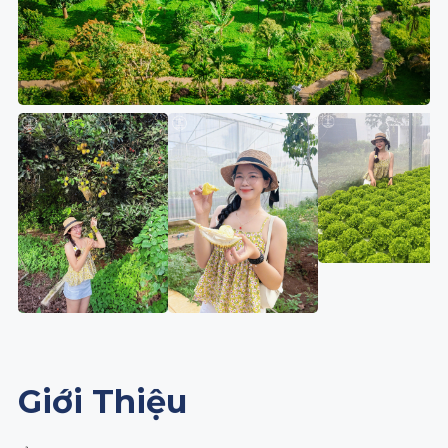
Giới Thiệu