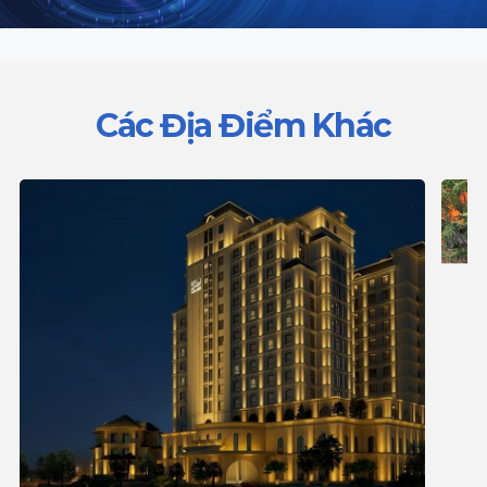
Các Địa Điểm Khác