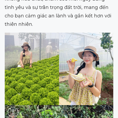
tình yêu và sự trân trọng đất trời, mang đến
cho bạn cảm giác an lành và gắn kết hơn với
thiên nhiên.