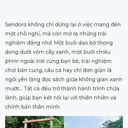
Sendoro không chỉ dừng lại ở việc mang đến
một chỗ nghỉ, mà còn mở ra những trải
nghiệm đáng nhớ. Một buổi dạo bộ thong
dong dưới vòm cây xanh, một buổi chiếu
phim ngoài trời cùng bạn bè, trải nghiệm
chơi bắn cung, câu cá hay chỉ đơn giản là
ngồi yên lặng đọc sách giữa không gian xanh
mướt… Tất cả đều trở thành hành trình chữa
lành, giúp bạn kết nối lại với thiên nhiên và
chính bản thân mình.