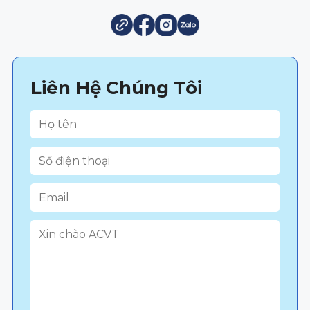
Liên Hệ Chúng Tôi