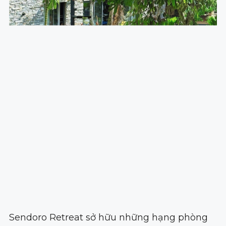
Sendoro Retreat sở hữu những hạng phòng