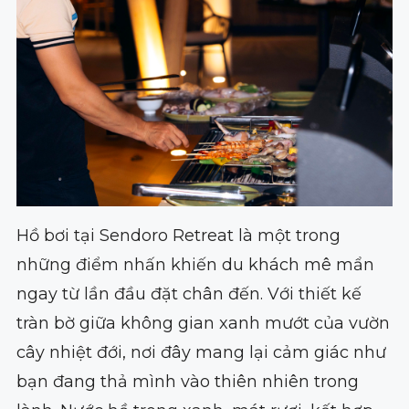
Hồ bơi tại Sendoro Retreat là một trong
những điểm nhấn khiến du khách mê mẩn
ngay từ lần đầu đặt chân đến. Với thiết kế
tràn bờ giữa không gian xanh mướt của vườn
cây nhiệt đới, nơi đây mang lại cảm giác như
bạn đang thả mình vào thiên nhiên trong