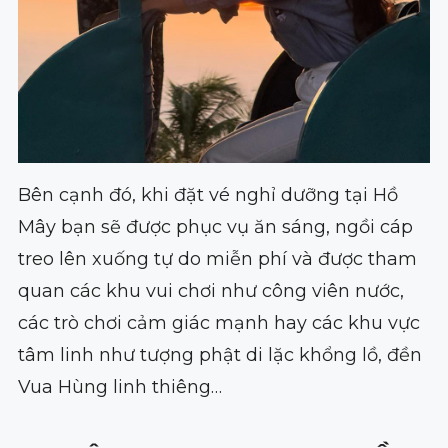
Bên cạnh đó, khi đặt vé nghỉ dưỡng tại Hồ
Mây bạn sẽ được phục vụ ăn sáng, ngồi cáp
treo lên xuống tự do miễn phí và được tham
quan các khu vui chơi như công viên nước,
các trò chơi cảm giác mạnh hay các khu vực
tâm linh như tượng phật di lặc khổng lồ, đền
Vua Hùng linh thiêng…