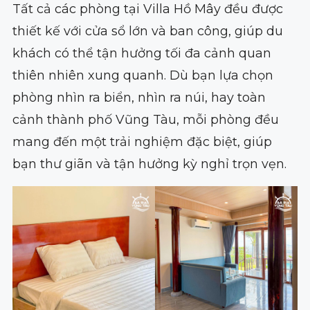
Tất cả các phòng tại Villa Hồ Mây đều được
thiết kế với cửa sổ lớn và ban công, giúp du
khách có thể tận hưởng tối đa cảnh quan
thiên nhiên xung quanh. Dù bạn lựa chọn
phòng nhìn ra biển, nhìn ra núi, hay toàn
cảnh thành phố Vũng Tàu, mỗi phòng đều
mang đến một trải nghiệm đặc biệt, giúp
bạn thư giãn và tận hưởng kỳ nghỉ trọn vẹn.