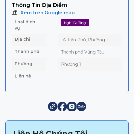
Thông Tin Địa Điểm
Xem trên Google map
Loại dịch
Nghỉ Dưỡng
vụ
Địa chỉ
1A Trần Phú, Phường 1
Thành phố
Thành phố Vũng Tàu
Phường
Phường 1
Liên hệ
Liên Hệ Chúng Tôi