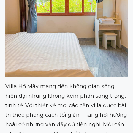
Villa Hồ Mây mang đến không gian sống
hiện đại nhưng không kém phần sang trọng,
tinh tế. Với thiết kế mở, các căn villa được bài
trí theo phong cách tối giản, mang hơi hướng
hoài cổ nhưng vẫn đầy đủ tiện nghi. Mỗi căn