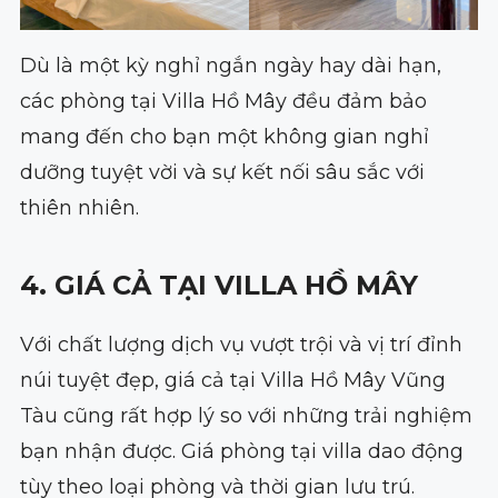
Dù là một kỳ nghỉ ngắn ngày hay dài hạn,
các phòng tại Villa Hồ Mây đều đảm bảo
mang đến cho bạn một không gian nghỉ
dưỡng tuyệt vời và sự kết nối sâu sắc với
thiên nhiên.
4. GIÁ CẢ TẠI VILLA HỒ MÂY
Với chất lượng dịch vụ vượt trội và vị trí đỉnh
núi tuyệt đẹp, giá cả tại Villa Hồ Mây Vũng
Tàu cũng rất hợp lý so với những trải nghiệm
bạn nhận được. Giá phòng tại villa dao động
tùy theo loại phòng và thời gian lưu trú.