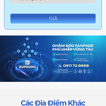
Các Địa Điểm Khác