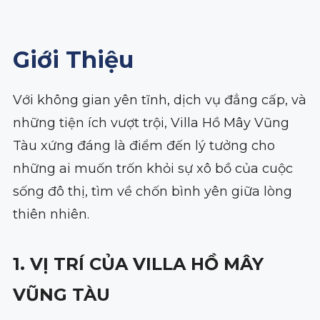
Giới Thiệu
Với không gian yên tĩnh, dịch vụ đẳng cấp, và
những tiện ích vượt trội, Villa Hồ Mây Vũng
Tàu xứng đáng là điểm đến lý tưởng cho
những ai muốn trốn khỏi sự xô bồ của cuộc
sống đô thị, tìm về chốn bình yên giữa lòng
thiên nhiên.
1. VỊ TRÍ CỦA VILLA HỒ MÂY
VŨNG TÀU