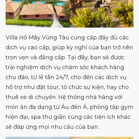
Villa Hồ Mây Vũng Tàu cung cấp đầy đủ các
dịch vụ cao cấp, giúp kỳ nghỉ của bạn trở nên
trọn vẹn và đẳng cấp. Tại đây, bạn sẽ được
trải nghiệm dịch vụ chăm sóc khách hàng
chu đáo, từ lễ tân 24/7, cho đến các dịch vụ
hỗ trợ như đặt tour, tổ chức sự kiện, hay cho
thuê xe di chuyển. Hệ thống nhà hàng với
món ăn đa dạng từ Âu đến Á, phòng tập gym
hiện đại, spa thư giãn cùng các tiện ích khác
sẽ đáp ứng mọi nhu cầu của bạn.