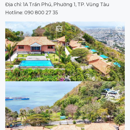
Địa chỉ: 1A Trần Phú, Phường 1, TP. Vũng Tàu
Hotline: 090 800 27 35