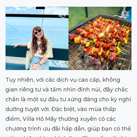
Tuy nhiên, với các dịch vụ cao cấp, không
gian riêng tư và tầm nhìn đỉnh núi, đây chắc
chắn là một sự đầu tư xứng đáng cho kỳ nghỉ
dưỡng tuyệt vời. Đặc biệt, vào mùa thấp
điểm, Villa Hồ Mây thường xuyên có các
chương trình ưu đãi hấp dẫn, giúp bạn có thể