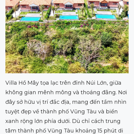
Villa Hồ Mây tọa lạc trên đỉnh Núi Lớn, giữa
không gian mênh mông và thoáng đãng. Nơi
đây sở hữu vị trí đắc địa, mang đến tầm nhìn
tuyệt đẹp về thành phố Vũng Tàu và biển
xanh rộng lớn phía dưới. Dù chỉ cách trung
tâm thành phố Vũng Tàu khoảng 15 phút di