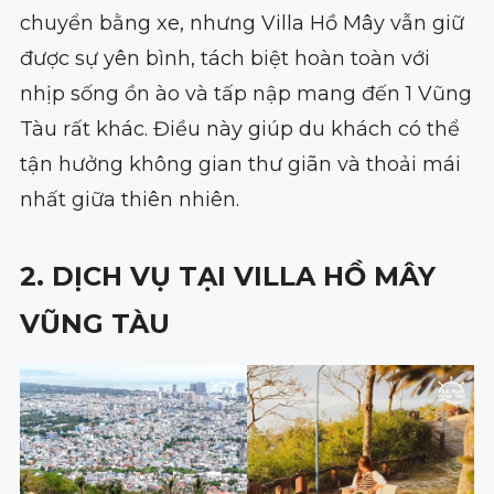
chuyển bằng xe, nhưng Villa Hồ Mây vẫn giữ
được sự yên bình, tách biệt hoàn toàn với
nhịp sống ồn ào và tấp nập mang đến 1 Vũng
Tàu rất khác. Điều này giúp du khách có thể
tận hưởng không gian thư giãn và thoải mái
nhất giữa thiên nhiên.
2. DỊCH VỤ TẠI VILLA HỒ MÂY
VŨNG TÀU