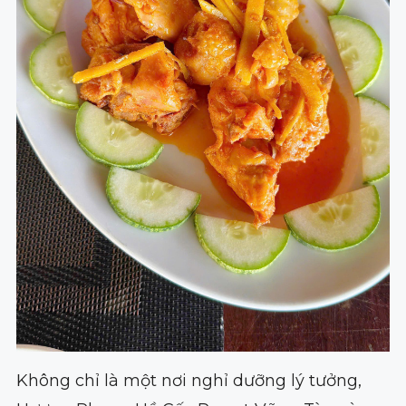
Không chỉ là một nơi nghỉ dưỡng lý tưởng,