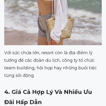
Với sức chứa lớn, resort còn là địa điểm lý
tưởng để các đoàn du lịch, công ty tổ chức
team building, hội họp hay những buổi tiệc
tùng sôi động.
4. Giá Cả Hợp Lý Và Nhiều Ưu
Đãi Hấp Dẫn