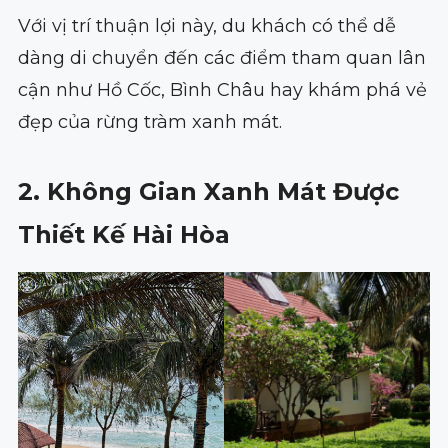
Với vị trí thuận lợi này, du khách có thể dễ
dàng di chuyển đến các điểm tham quan lân
cận như Hồ Cốc, Bình Châu hay khám phá vẻ
đẹp của rừng tràm xanh mát.
2. Không Gian Xanh Mát Được
Thiết Kế Hài Hòa