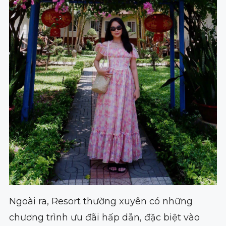
Ngoài ra, Resort thường xuyên có những
chương trình ưu đãi hấp dẫn, đặc biệt vào