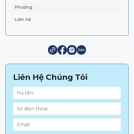
Phường
Liên hệ
Liên Hệ Chúng Tôi