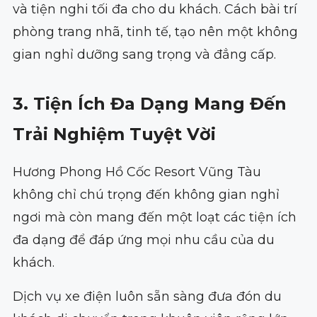
và tiện nghi tối đa cho du khách. Cách bài trí
phòng trang nhã, tinh tế, tạo nên một không
gian nghỉ dưỡng sang trọng và đẳng cấp.
3. Tiện Ích Đa Dạng Mang Đến
Trải Nghiệm Tuyệt Vời
Hương Phong Hồ Cốc Resort Vũng Tàu
không chỉ chú trọng đến không gian nghỉ
ngơi mà còn mang đến một loạt các tiện ích
đa dạng để đáp ứng mọi nhu cầu của du
khách.
Dịch vụ xe điện luôn sẵn sàng đưa đón du