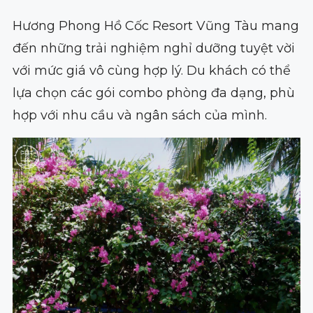
Hương Phong Hồ Cốc Resort Vũng Tàu mang
đến những trải nghiệm nghỉ dưỡng tuyệt vời
với mức giá vô cùng hợp lý. Du khách có thể
lựa chọn các gói combo phòng đa dạng, phù
hợp với nhu cầu và ngân sách của mình.