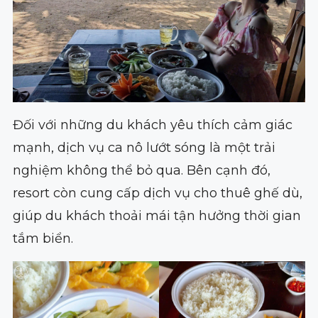
Đối với những du khách yêu thích cảm giác
mạnh, dịch vụ ca nô lướt sóng là một trải
nghiệm không thể bỏ qua. Bên cạnh đó,
resort còn cung cấp dịch vụ cho thuê ghế dù,
giúp du khách thoải mái tận hưởng thời gian
tắm biển.