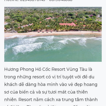
Hương Phong Hồ Cốc Resort Vũng Tàu là
trong những resort có vị trí tuyệt vời để du
khách dễ dàng hòa mình vào vẻ đẹp hoang
sơ của biển cả và sự tươi mát của thiên
nhiên. Resort nằm cách xa trung tâm thành