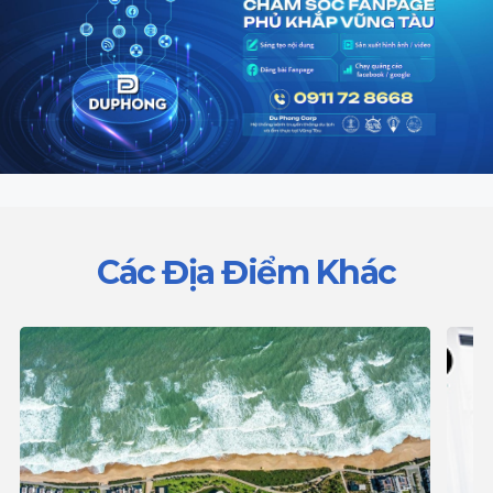
Các Địa Điểm Khác