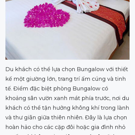
Du khách có thể lựa chọn Bungalow với thiết
kế một giường lớn, trang trí ấm cúng và tinh
tế. Điểm đặc biệt phòng Bungalow có
khoảng sân vườn xanh mát phía trước, nơi du
khách có thể tận hưởng không khí trong lành
và thư giãn giữa thiên nhiên. Đây là lựa chọn
hoàn hảo cho các cặp đôi hoặc gia đình nhỏ