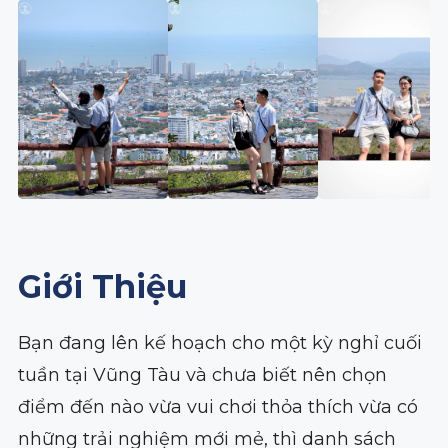
Giới Thiệu
Bạn đang lên kế hoạch cho một kỳ nghỉ cuối
tuần tại Vũng Tàu và chưa biết nên chọn
điểm đến nào vừa vui chơi thỏa thích vừa có
những trải nghiệm mới mẻ, thì danh sách