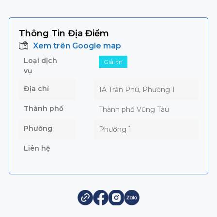
Thông Tin Địa Điểm
Xem trên Google map
Loại dịch
Giải trí
vụ
Địa chỉ
1A Trần Phú, Phường 1
Thành phố
Thành phố Vũng Tàu
Phường
Phường 1
Liên hệ