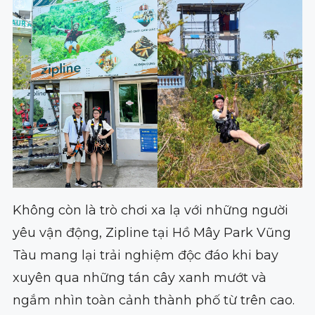
Không còn là trò chơi xa lạ với những người
yêu vận động, Zipline tại Hồ Mây Park Vũng
Tàu mang lại trải nghiệm độc đáo khi bay
xuyên qua những tán cây xanh mướt và
ngắm nhìn toàn cảnh thành phố từ trên cao.