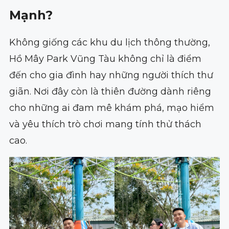
Mạnh?
Không giống các khu du lịch thông thường,
Hồ Mây Park Vũng Tàu không chỉ là điểm
đến cho gia đình hay những người thích thư
giãn. Nơi đây còn là thiên đường dành riêng
cho những ai đam mê khám phá, mạo hiểm
và yêu thích trò chơi mang tính thử thách
cao.