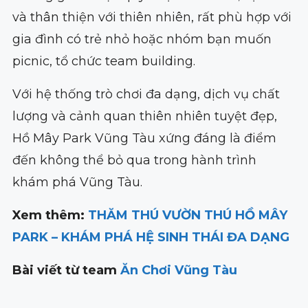
và thân thiện với thiên nhiên, rất phù hợp với
gia đình có trẻ nhỏ hoặc nhóm bạn muốn
picnic, tổ chức team building.
Với hệ thống trò chơi đa dạng, dịch vụ chất
lượng và cảnh quan thiên nhiên tuyệt đẹp,
Hồ Mây Park Vũng Tàu xứng đáng là điểm
đến không thể bỏ qua trong hành trình
khám phá Vũng Tàu.
Xem thêm:
THĂM THÚ VƯỜN THÚ HỒ MÂY
PARK – KHÁM PHÁ HỆ SINH THÁI ĐA DẠNG
Bài viết từ team
Ăn Chơi Vũng Tàu