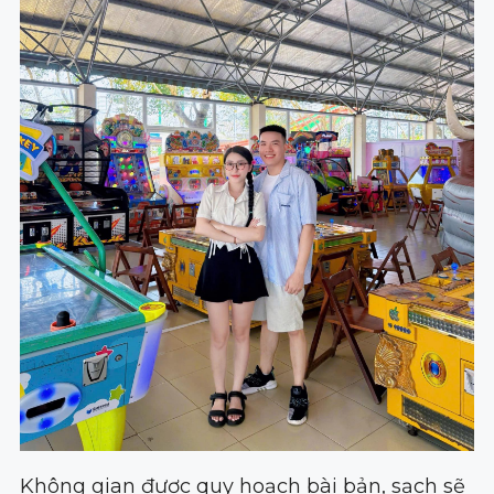
Không gian được quy hoạch bài bản, sạch sẽ