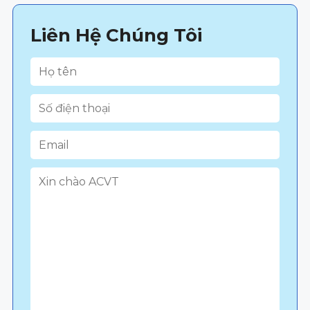
Liên Hệ Chúng Tôi