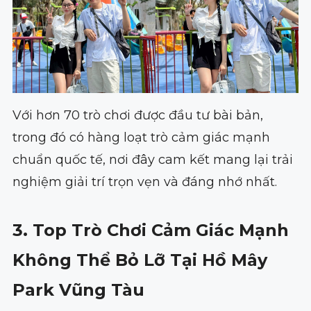
Với hơn 70 trò chơi được đầu tư bài bản,
trong đó có hàng loạt trò cảm giác mạnh
chuẩn quốc tế, nơi đây cam kết mang lại trải
nghiệm giải trí trọn vẹn và đáng nhớ nhất.
3. Top Trò Chơi Cảm Giác Mạnh
Không Thể Bỏ Lỡ Tại Hồ Mây
Park Vũng Tàu