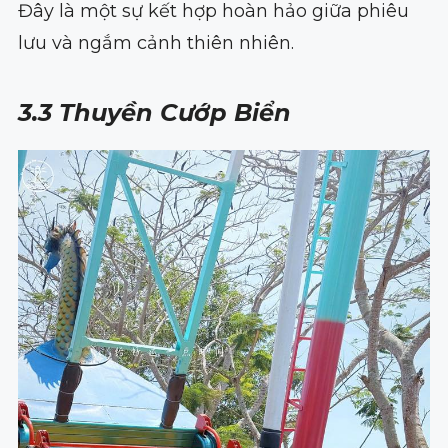
Đây là một sự kết hợp hoàn hảo giữa phiêu
lưu và ngắm cảnh thiên nhiên.
3.3 Thuyền Cướp Biển