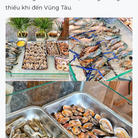
thiếu khi đến Vũng Tàu.