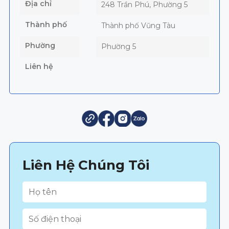
Địa chỉ
248 Trần Phú, Phường 5
Thành phố
Thành phố Vũng Tàu
Phường
Phường 5
Liên hệ
Liên Hệ Chúng Tôi