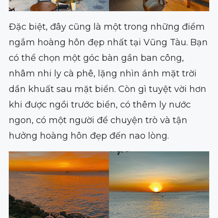
Đặc biệt, đây cũng là một trong những điểm
ngắm hoàng hôn đẹp nhất tại Vũng Tàu. Bạn
có thể chọn một góc bàn gần ban công,
nhâm nhi ly cà phê, lặng nhìn ánh mặt trời
dần khuất sau mặt biển. Còn gì tuyệt vời hơn
khi được ngồi trước biển, có thêm ly nước
ngon, có một người để chuyện trò và tận
hưởng hoàng hôn đẹp đến nao lòng.