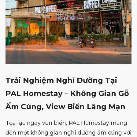
Trải Nghiệm Nghỉ Dưỡng Tại
PAL Homestay – Không Gian Gỗ
Ấm Cúng, View Biển Lãng Mạn
Tọa lạc ngay ven biển, PAL Homestay mang
đến một không gian nghỉ dưỡng ấm cúng với