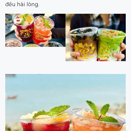
đều hài lòng.