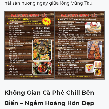
hải sản nướng ngay giữa lòng Vũng Tàu.
Không Gian Cà Phê Chill Bên
Biển – Ngắm Hoàng Hôn Đẹp