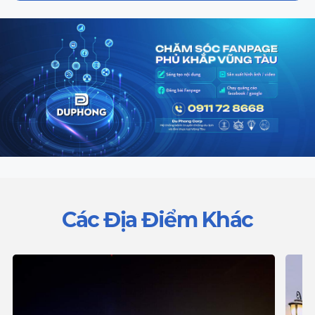
Các Địa Điểm Khác