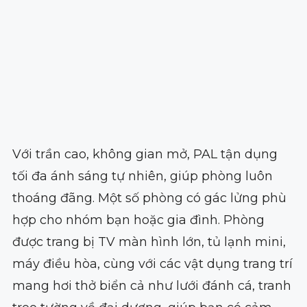
Với trần cao, không gian mở, PAL tận dụng
tối đa ánh sáng tự nhiên, giúp phòng luôn
thoáng đãng. Một số phòng có gác lửng phù
hợp cho nhóm bạn hoặc gia đình. Phòng
được trang bị TV màn hình lớn, tủ lạnh mini,
máy điều hòa, cùng với các vật dụng trang trí
mang hơi thở biển cả như lưới đánh cá, tranh