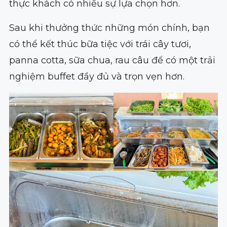
thực khách có nhiều sự lựa chọn hơn.
Sau khi thưởng thức những món chính, bạn
có thể kết thúc bữa tiệc với trái cây tươi,
panna cotta, sữa chua, rau câu để có một trải
nghiệm buffet đầy đủ và trọn vẹn hơn.