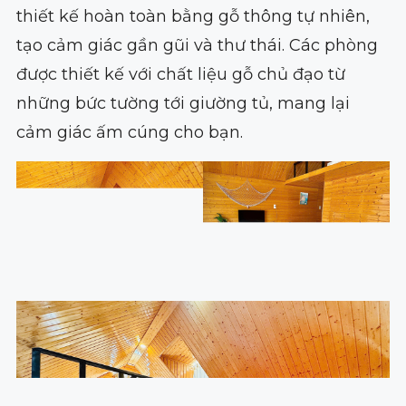
thiết kế hoàn toàn bằng gỗ thông tự nhiên,
tạo cảm giác gần gũi và thư thái. Các phòng
được thiết kế với chất liệu gỗ chủ đạo từ
những bức tường tới giường tủ, mang lại
cảm giác ấm cúng cho bạn.