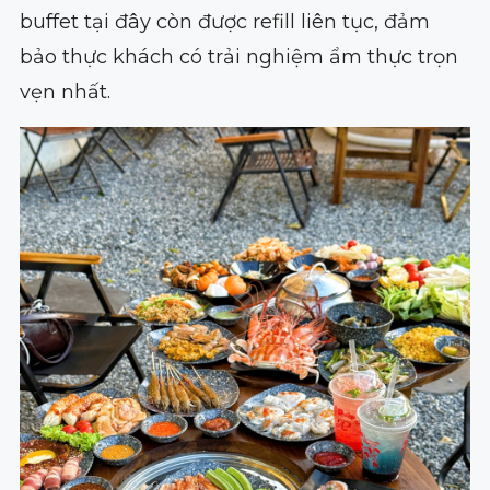
buffet tại đây còn được refill liên tục, đảm
bảo thực khách có trải nghiệm ẩm thực trọn
vẹn nhất.