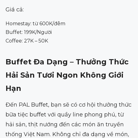
Giá cả:
Homestay: từ 600K/đêm
Buffet: 199K/Người
Coffee: 27K – 50K
Buffet Đa Dạng – Thưởng Thức
Hải Sản Tươi Ngon Không Giới
Hạn
Đến PAL Buffet, bạn sẽ có cơ hội thưởng thức
bữa tiệc buffet với quầy line phong phú, từ
hải sản, thịt nướng đến các món ăn truyền
thống Việt Nam. Không chỉ đa dạng về món,