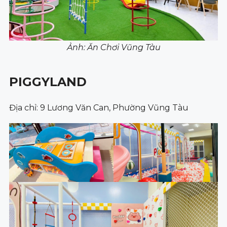
Ảnh: Ăn Chơi Vũng Tàu
PIGGYLAND
Địa chỉ: 9 Lương Văn Can, Phường Vũng Tàu