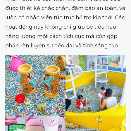
được thiết kế chắc chắn, đảm bảo an toàn, và
luôn có nhân viên túc trực hỗ trợ kịp thời. Các
hoạt động này không chỉ giúp bé tiêu hao
năng lượng một cách tích cực mà còn góp
phần rèn luyện sự dẻo dai và tính sáng tạo.