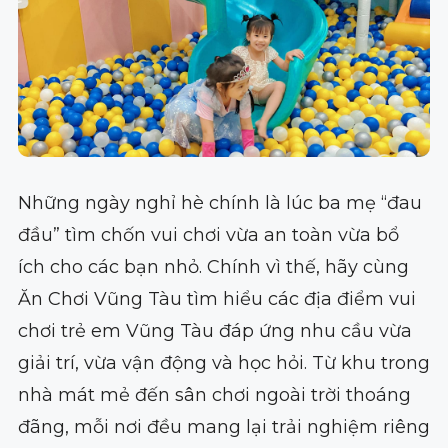
Những ngày nghỉ hè chính là lúc ba mẹ “đau
đầu” tìm chốn vui chơi vừa an toàn vừa bổ
ích cho các bạn nhỏ. Chính vì thế, hãy cùng
Ăn Chơi Vũng Tàu tìm hiểu các địa điểm vui
chơi trẻ em Vũng Tàu đáp ứng nhu cầu vừa
giải trí, vừa vận động và học hỏi. Từ khu trong
nhà mát mẻ đến sân chơi ngoài trời thoáng
đãng, mỗi nơi đều mang lại trải nghiệm riêng