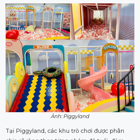
Ảnh: Piggyland
Tại Piggyland, các khu trò chơi được phân