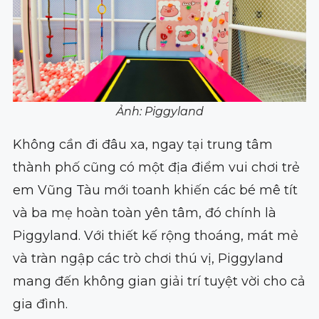
Ảnh: Piggyland
Không cần đi đâu xa, ngay tại trung tâm
thành phố cũng có một địa điểm vui chơi trẻ
em Vũng Tàu mới toanh khiến các bé mê tít
và ba mẹ hoàn toàn yên tâm, đó chính là
Piggyland. Với thiết kế rộng thoáng, mát mẻ
và tràn ngập các trò chơi thú vị, Piggyland
mang đến không gian giải trí tuyệt vời cho cả
gia đình.