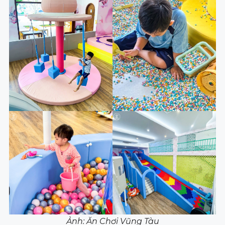
Ảnh: Ăn Chơi Vũng Tàu