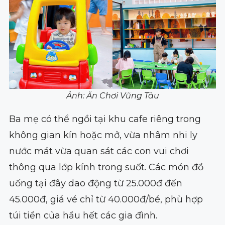
Ảnh: Ăn Chơi Vũng Tàu
Ba mẹ có thể ngồi tại khu cafe riêng trong
không gian kín hoặc mở, vừa nhâm nhi ly
nước mát vừa quan sát các con vui chơi
thông qua lớp kính trong suốt. Các món đồ
uống tại đây dao động từ 25.000đ đến
45.000đ, giá vé chỉ từ 40.000đ/bé, phù hợp
túi tiền của hầu hết các gia đình.