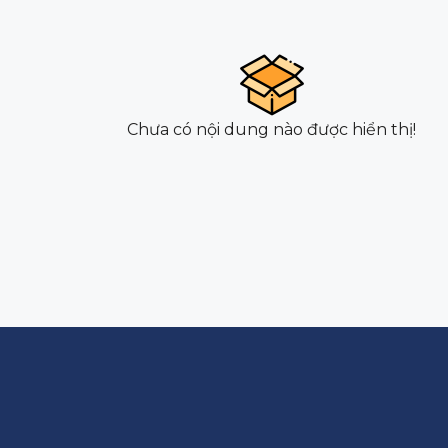
Chưa có nội dung nào được hiển thị!