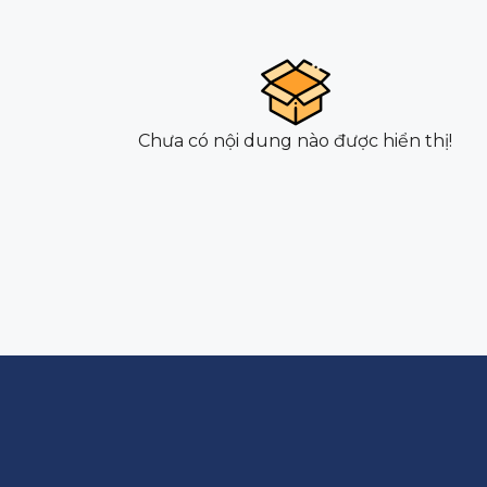
Chưa có nội dung nào được hiển thị!