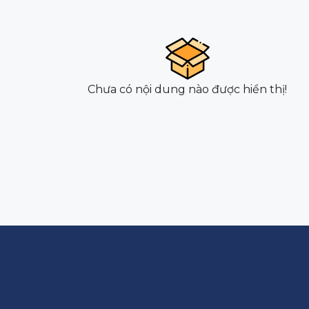
Chưa có nội dung nào được hiển thị!