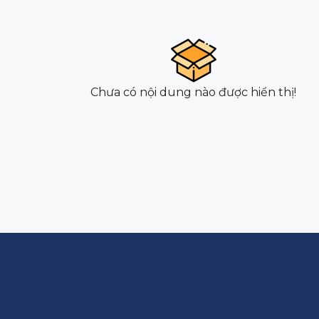
Chưa có nội dung nào được hiển thị!