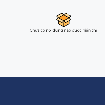
Chưa có nội dung nào được hiển thị!