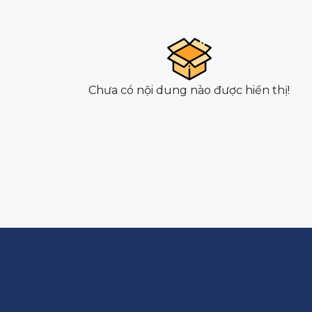
Chưa có nội dung nào được hiển thị!