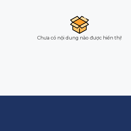
Chưa có nội dung nào được hiển thị!