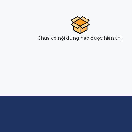
Chưa có nội dung nào được hiển thị!