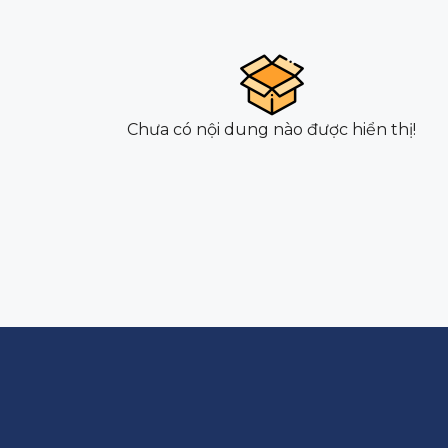
Chưa có nội dung nào được hiển thị!