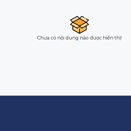
Chưa có nội dung nào được hiển thị!