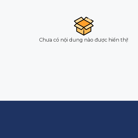
Chưa có nội dung nào được hiển thị!