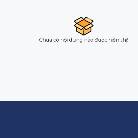
Chưa có nội dung nào được hiển thị!