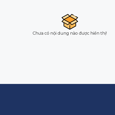
Chưa có nội dung nào được hiển thị!