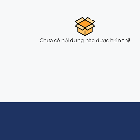
Chưa có nội dung nào được hiển thị!