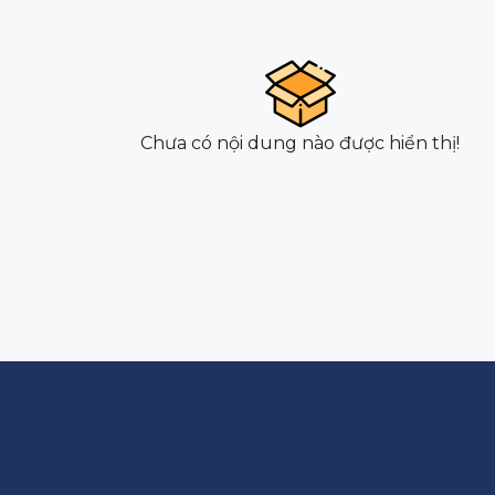
Chưa có nội dung nào được hiển thị!