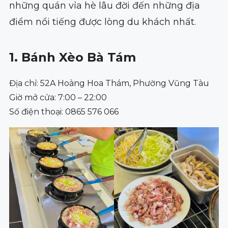
những quán vỉa hè lâu đời đến những địa
điểm nổi tiếng được lòng du khách nhất.
1. Bánh Xèo Bà Tám
Địa chỉ: 52A Hoàng Hoa Thám, Phường Vũng Tàu
Giờ mở cửa: 7:00 – 22:00
Số điện thoại: 0865 576 066