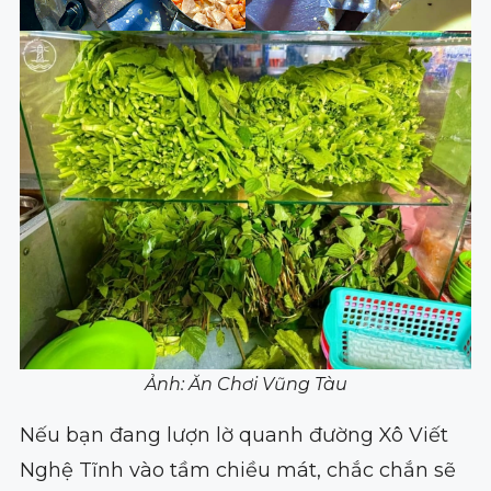
Ảnh: Ăn Chơi Vũng Tàu
Nếu bạn đang lượn lờ quanh đường Xô Viết
Nghệ Tĩnh vào tầm chiều mát, chắc chắn sẽ