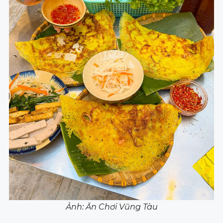
Ảnh: Ăn Chơi Vũng Tàu