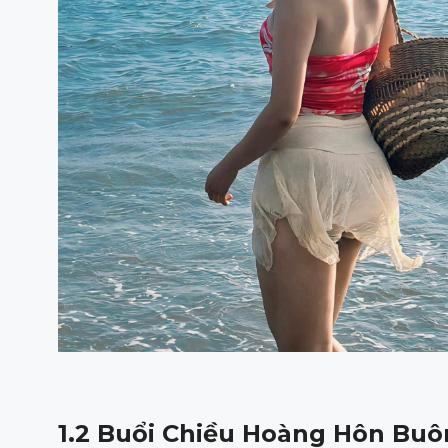
1.2 Buổi Chiều Hoàng Hôn Bu