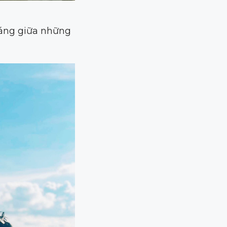
dáng giữa những