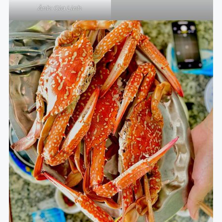
Ảnh: Gia Linh