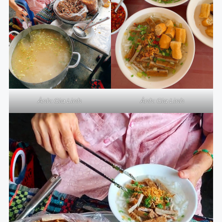
Ảnh: Gia Linh
Ảnh: Gia Linh