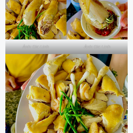
Ảnh: Gia Linh
Ảnh: Gia Linh