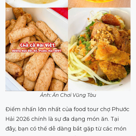
Ảnh: Ăn Chơi Vũng Tàu
Điểm nhấn lớn nhất của food tour chợ Phước
Hải 2026 chính là sự đa dạng món ăn. Tại
đây, bạn có thể dễ dàng bắt gặp từ các món