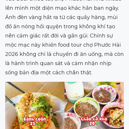
lên mình một diện mạo khác hẳn ban ngày.
Ánh đèn vàng hắt ra từ các quầy hàng, mùi
đồ ăn nóng hổi quyện trong không khí tạo
nên cảm giác rất đời và gần gũi. Chính sự
mộc mạc này khiến food tour chợ Phước Hải
2026 không chỉ là chuyến đi ăn uống, mà còn
là hành trình quan sát và cảm nhận nhịp
sống bản địa một cách chân thật.