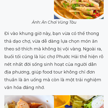
Ảnh: Ăn Chơi Vũng Tàu
Đi vào khung giờ này, bạn vừa có thể thong
thả dạo chợ, vừa dễ dàng lựa chọn món ăn
theo sở thích mà không bị vội vàng. Ngoài ra,
buổi tối cũng là lúc chợ Phước Hải thể hiện rõ
nét nhất đời sống sinh hoạt của người dân
địa phương, giúp food tour không chỉ đơn
thuần là ăn uống mà còn là một trải nghiệm
văn hóa đáng nhớ.