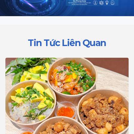
Tin Tức Liên Quan