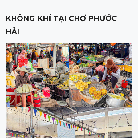
KHÔNG KHÍ TẠI CHỢ PHƯỚC
HẢI