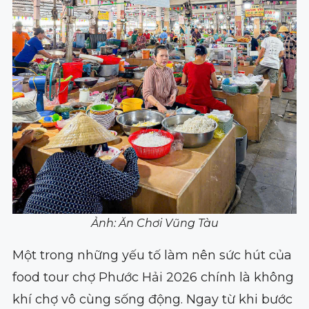
Ảnh: Ăn Chơi Vũng Tàu
Một trong những yếu tố làm nên sức hút của
food tour chợ Phước Hải 2026 chính là không
khí chợ vô cùng sống động. Ngay từ khi bước