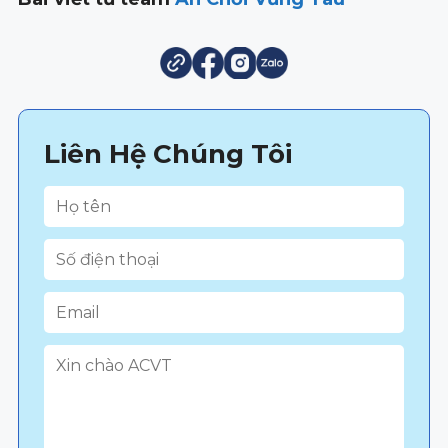
Liên Hệ Chúng Tôi