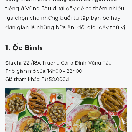
tiếng ở Vũng Tàu dưới đây để có thêm nhiều
lựa chọn cho những buổi tụ tập bạn bè hay
đơn giản là những bữa ăn “đổi gió” đầy thú vị
1. Ốc Bình
Địa chỉ: 221/18A Trương Công Định, Vũng Tàu
Thời gian mở cửa: 14h00 – 22h00
Giá tham khảo: Từ 50.000đ