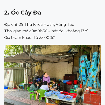
2. Ốc Cây Đa
Địa chỉ: 09 Thủ Khoa Huân, Vũng Tàu
Thời gian mở cửa: 9h30 – hết ốc (khoảng 13h)
Giá tham khảo: Từ 35.000đ