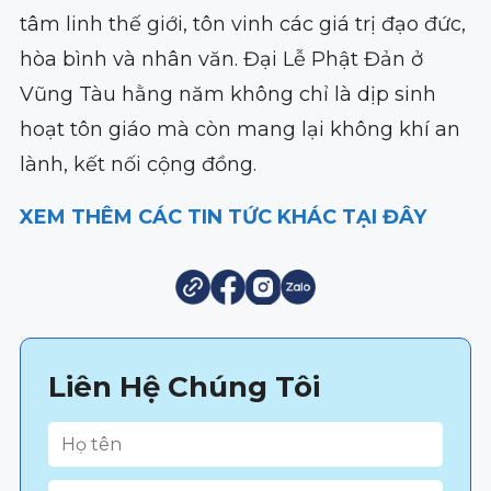
tâm linh thế giới, tôn vinh các giá trị đạo đức,
hòa bình và nhân văn. Đại Lễ Phật Đản ở
Vũng Tàu hằng năm không chỉ là dịp sinh
hoạt tôn giáo mà còn mang lại không khí an
lành, kết nối cộng đồng.
XEM THÊM CÁC TIN TỨC KHÁC TẠI ĐÂY
Liên Hệ Chúng Tôi