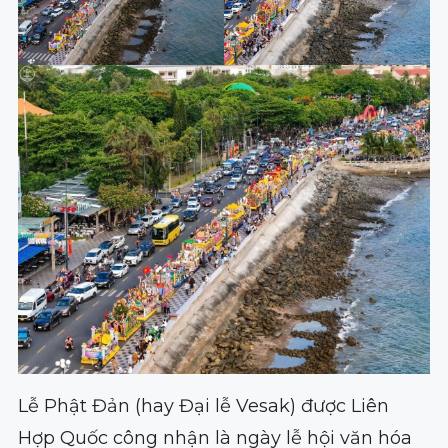
Lễ Phật Đản (hay Đại lễ Vesak) được Liên
Hợp Quốc công nhận là ngày lễ hội văn hóa