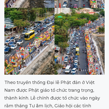
Theo truyền thống Đại lễ Phật đản ở Việt
Nam được Phật giáo tổ chức trang trọng,
thành kính. Lễ chính được tổ chức vào ngày
rằm tháng Tư âm lịch, Giáo hội các tỉnh