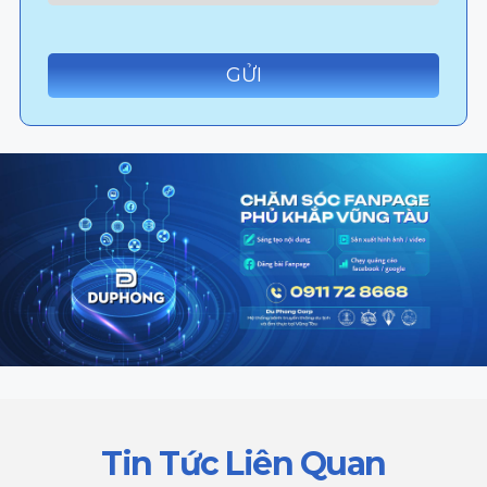
Tin Tức Liên Quan