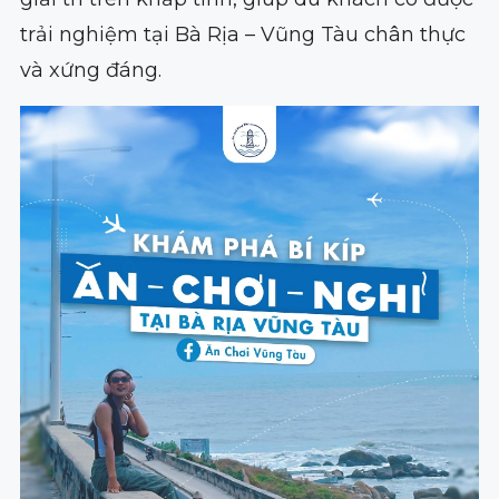
trải nghiệm tại Bà Rịa – Vũng Tàu chân thực
và xứng đáng.