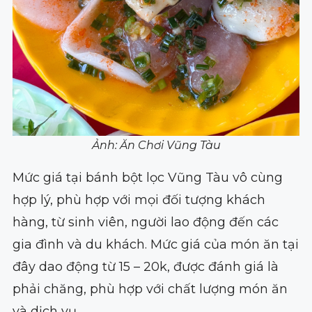
Ảnh: Ăn Chơi Vũng Tàu
Mức giá tại bánh bột lọc Vũng Tàu vô cùng
hợp lý, phù hợp với mọi đối tượng khách
hàng, từ sinh viên, người lao động đến các
gia đình và du khách. Mức giá của món ăn tại
đây dao động từ 15 – 20k, được đánh giá là
phải chăng, phù hợp với chất lượng món ăn
và dịch vụ.