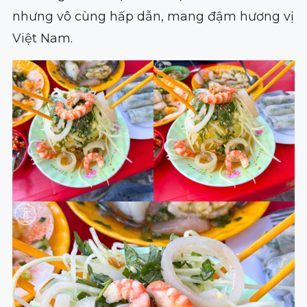
nhưng vô cùng hấp dẫn, mang đậm hương vị
Việt Nam.