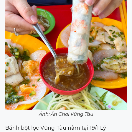
Ảnh: Ăn Chơi Vũng Tàu
Bánh bột lọc Vũng Tàu nằm tại 19/1 Lý