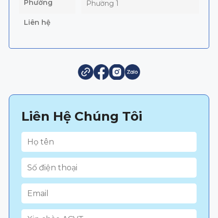
Phường
Phường 1
Liên hệ
Liên Hệ Chúng Tôi