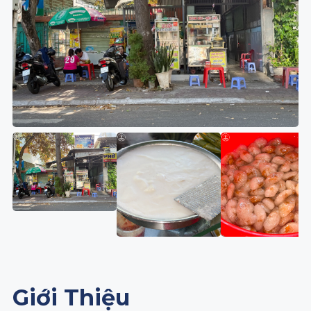
Giới Thiệu