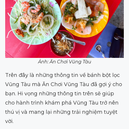
Ảnh: Ăn Chơi Vũng Tàu
Trên đây là những thông tin về bánh bột lọc
Vũng Tàu mà Ăn Chơi Vũng Tàu đã gợi ý cho
bạn. Hi vọng những thông tin trên sẽ giúp
cho hành trình khám phá Vũng Tàu trở nên
thú vị và mang lại những trải nghiệm tuyệt
vời.