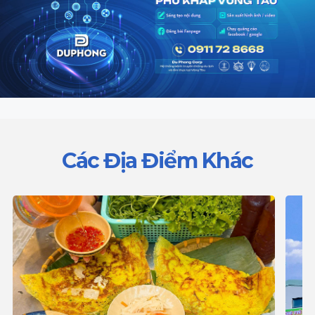
Các Địa Điểm Khác