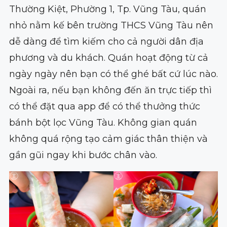
Thường Kiệt, Phường 1, Tp. Vũng Tàu, quán
nhỏ nằm kế bên trường THCS Vũng Tàu nên
dễ dàng để tìm kiếm cho cả người dân địa
phương và du khách. Quán hoạt động từ cả
ngày ngày nên bạn có thể ghé bất cứ lúc nào.
Ngoài ra, nếu bạn không đến ăn trực tiếp thì
có thể đặt qua app để có thể thưởng thức
bánh bột lọc Vũng Tàu. Không gian quán
không quá rộng tạo cảm giác thân thiện và
gần gũi ngay khi bước chân vào.