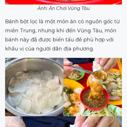
Ảnh: Ăn Chơi Vũng Tàu
Bánh bột lọc là một món ăn có nguồn gốc từ
miền Trung, nhưng khi đến Vũng Tàu, món
bánh này đã được biến tấu để phù hợp với
khẩu vị của người dân địa phương.