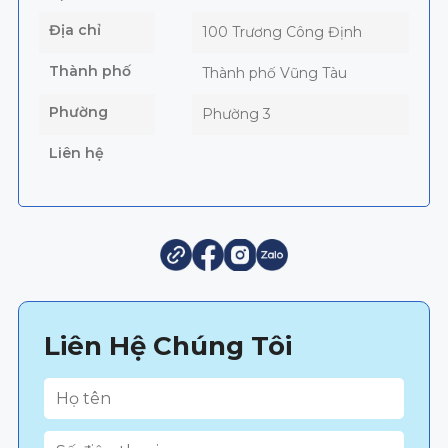
Địa chỉ
100 Trương Công Định
Thành phố
Thành phố Vũng Tàu
Phường
Phường 3
Liên hệ
Liên Hệ Chúng Tôi