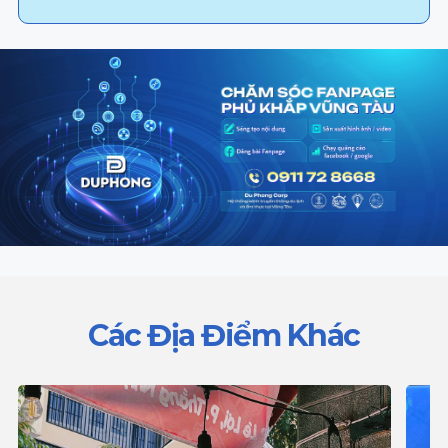
Các Địa Điểm Khác