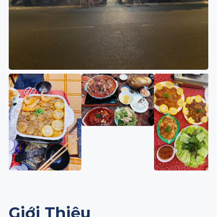
Giới Thiệu