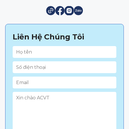
Liên Hệ Chúng Tôi