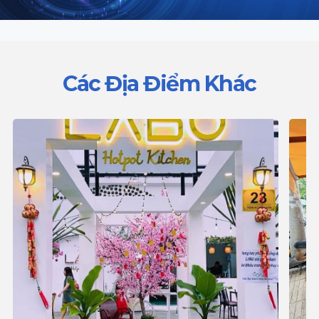
Các Địa Điểm Khác