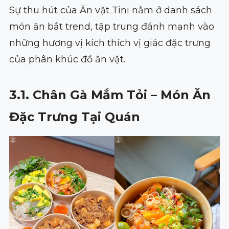
Sự thu hút của Ăn vặt Tini nằm ở danh sách
món ăn bắt trend, tập trung đánh mạnh vào
những hương vị kích thích vị giác đặc trưng
của phân khúc đồ ăn vặt.
3.1. Chân Gà Mắm Tỏi – Món Ăn
Đặc Trưng Tại Quán