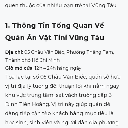
quen thuộc của nhiều bạn trẻ tại Vũng Tàu.
1. Thông Tin Tổng Quan Về
Quán Ăn Vặt Tini Vũng Tàu
Địa chỉ:
05 Châu Văn Biếc, Phường Thắng Tam,
Thành phố Hồ Chí Minh
Giờ mở cửa
: 12h – 24h hàng ngày
Tọa lạc tại số 05 Châu Văn Biếc, quán sở hữu
vị trí địa lý tương đối thuận lợi khi nằm ngay
khu vực trung tâm, sát vách trường cấp 3
Đinh Tiên Hoàng. Vị trí này giúp quán dễ
dàng tiếp cận tệp khách hàng mục tiêu là
học sinh, sinh viên và người dân địa phương