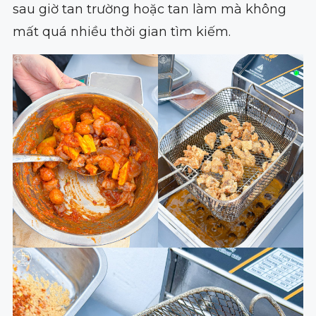
sau giờ tan trường hoặc tan làm mà không
mất quá nhiều thời gian tìm kiếm.