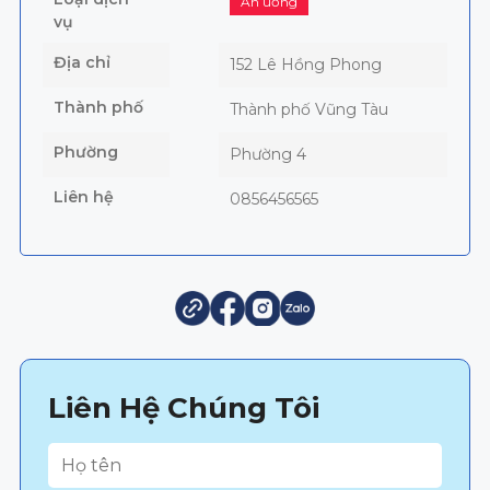
Ăn uống
vụ
Địa chỉ
152 Lê Hồng Phong
Thành phố
Thành phố Vũng Tàu
Phường
Phường 4
Liên hệ
0856456565
Liên Hệ Chúng Tôi