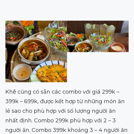
Khê cũng có sẵn các combo với giá 299k –
399k – 699k, được kết hợp từ những món ăn
lẻ sao cho phù hợp với số lượng người ăn
nhất định. Combo 299k phù hợp với 2 – 3
người ăn. Combo 399k khoảng 3 – 4 người ăn