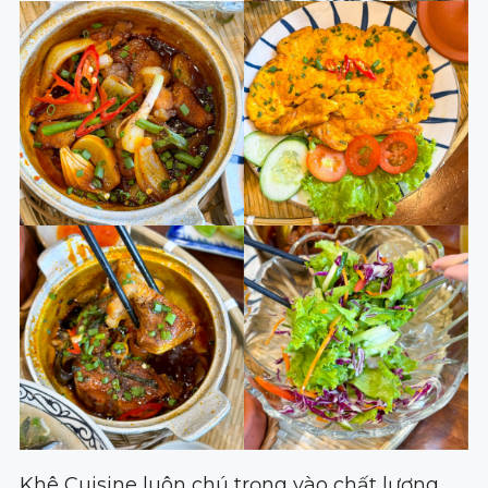
Khê Cuisine luôn chú trọng vào chất lượng