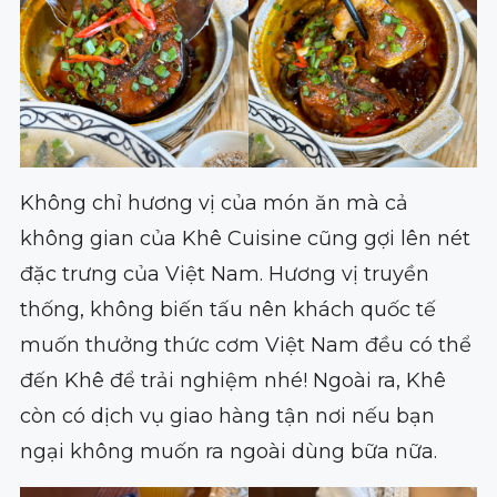
Không chỉ hương vị của món ăn mà cả
không gian của Khê Cuisine cũng gợi lên nét
đặc trưng của Việt Nam. Hương vị truyền
thống, không biến tấu nên khách quốc tế
muốn thưởng thức cơm Việt Nam đều có thể
đến Khê để trải nghiệm nhé! Ngoài ra, Khê
còn có dịch vụ giao hàng tận nơi nếu bạn
ngại không muốn ra ngoài dùng bữa nữa.