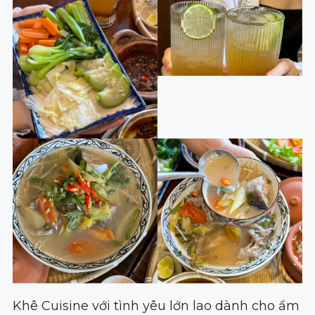
Khê Cuisine với tình yêu lớn lao dành cho ẩm