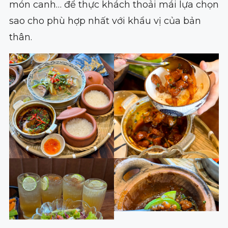
món canh… để thực khách thoải mái lựa chọn
sao cho phù hợp nhất với khẩu vị của bản
thân.