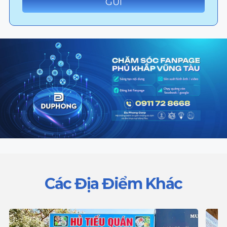
Các Địa Điểm Khác