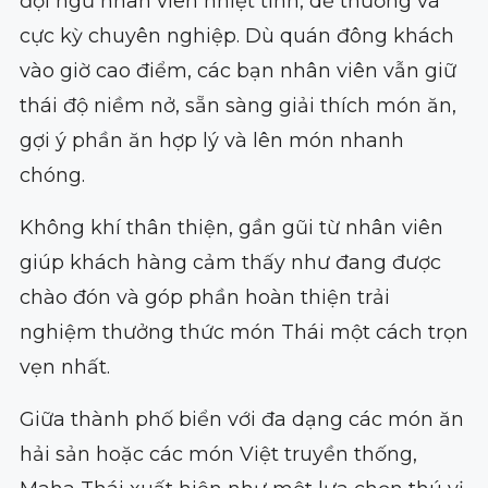
đội ngũ nhân viên nhiệt tình, dễ thương và
cực kỳ chuyên nghiệp. Dù quán đông khách
vào giờ cao điểm, các bạn nhân viên vẫn giữ
thái độ niềm nở, sẵn sàng giải thích món ăn,
gợi ý phần ăn hợp lý và lên món nhanh
chóng.
Không khí thân thiện, gần gũi từ nhân viên
giúp khách hàng cảm thấy như đang được
chào đón và góp phần hoàn thiện trải
nghiệm thưởng thức món Thái một cách trọn
vẹn nhất.
Giữa thành phố biển với đa dạng các món ăn
hải sản hoặc các món Việt truyền thống,