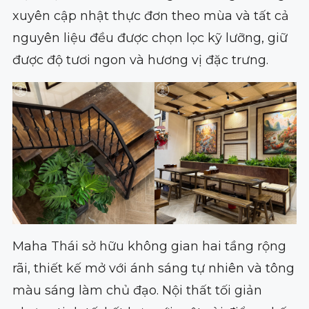
xuyên cập nhật thực đơn theo mùa và tất cả
nguyên liệu đều được chọn lọc kỹ lưỡng, giữ
được độ tươi ngon và hương vị đặc trưng.
Maha Thái sở hữu không gian hai tầng rộng
rãi, thiết kế mở với ánh sáng tự nhiên và tông
màu sáng làm chủ đạo. Nội thất tối giản