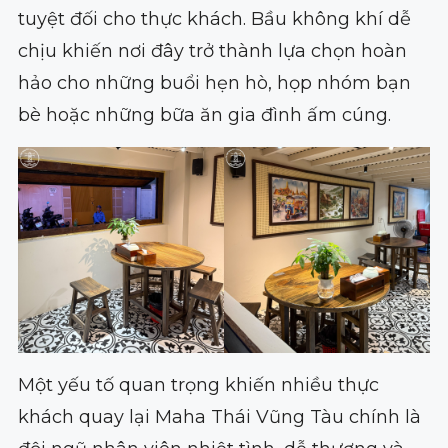
tuyệt đối cho thực khách. Bầu không khí dễ
chịu khiến nơi đây trở thành lựa chọn hoàn
hảo cho những buổi hẹn hò, họp nhóm bạn
bè hoặc những bữa ăn gia đình ấm cúng.
Một yếu tố quan trọng khiến nhiều thực
khách quay lại Maha Thái Vũng Tàu chính là