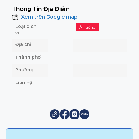
Thông Tin Địa Điểm
Xem trên Google map
Loại dịch
Ăn uống
vụ
Địa chỉ
Thành phố
Phường
Liên hệ