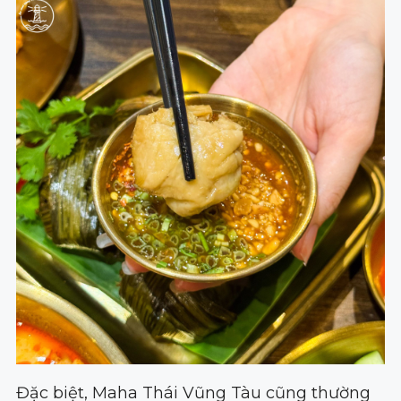
Đặc biệt, Maha Thái Vũng Tàu cũng thường