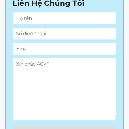
Liên Hệ Chúng Tôi