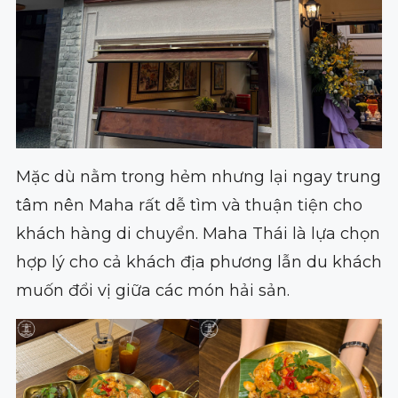
Mặc dù nằm trong hẻm nhưng lại ngay trung
tâm nên Maha rất dễ tìm và thuận tiện cho
khách hàng di chuyển. Maha Thái là lựa chọn
hợp lý cho cả khách địa phương lẫn du khách
muốn đổi vị giữa các món hải sản.