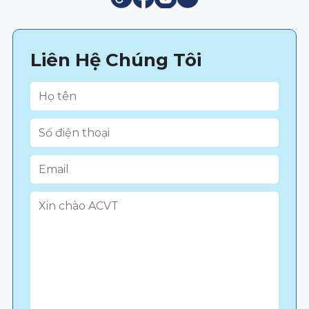
Liên Hệ Chúng Tôi