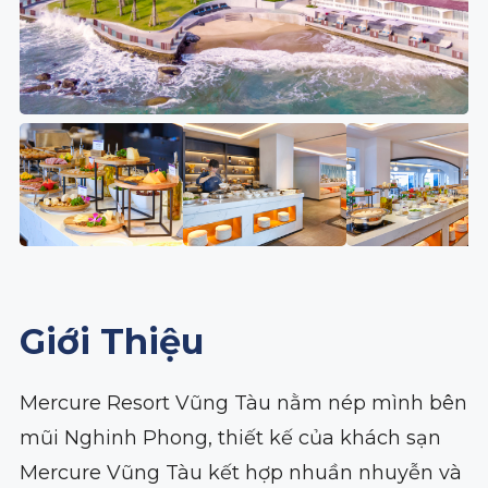
Giới Thiệu
Mercure Resort Vũng Tàu nằm nép mình bên
mũi Nghinh Phong, thiết kế của khách sạn
Mercure Vũng Tàu kết hợp nhuần nhuyễn và