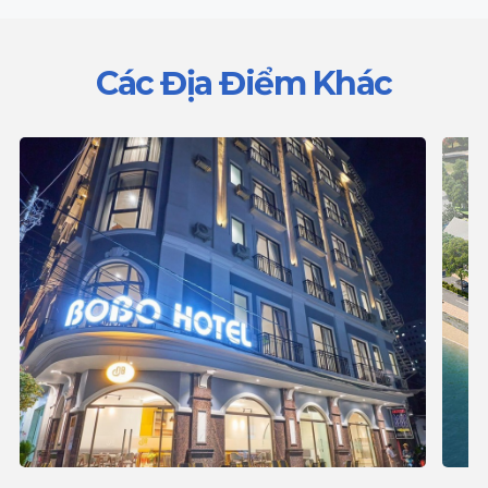
Các Địa Điểm Khác